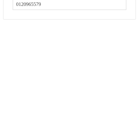
0120965579