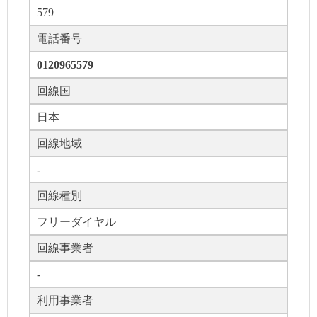
579
電話番号
0120965579
回線国
日本
回線地域
-
回線種別
フリーダイヤル
回線事業者
-
利用事業者