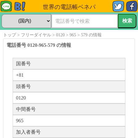
世界の電話帳ベネパ
トップ
フリーダイヤル
0120
965
579 の情報
電話番号 0120-965-579 の情報
国番号
+81
頭番号
0120
中間番号
965
加入者番号