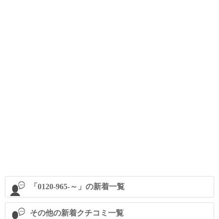
「0120-965-～」の新着一覧
その他の新着クチコミ一覧