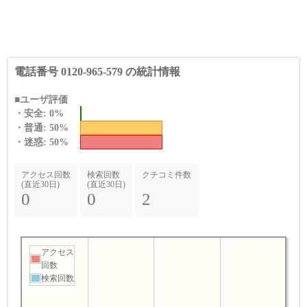
電話番号 0120-965-579 の統計情報
■ユーザ評価
・安全: 0%
・普通: 50%
・迷惑: 50%
アクセス回数
検索回数
クチコミ件数
(直近30日)
(直近30日)
0
0
2
アクセス
回数
検索回数