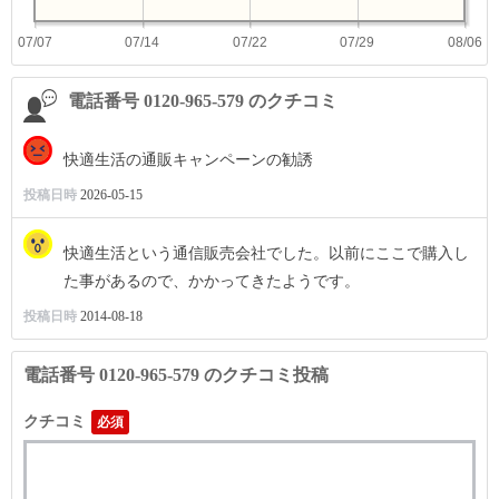
07/07
07/14
07/22
07/29
08/06
電話番号 0120-965-579 のクチコミ
快適生活の通販キャンペーンの勧誘
投稿日時
2026-05-15
快適生活という通信販売会社でした。以前にここで購入し
た事があるので、かかってきたようです。
投稿日時
2014-08-18
電話番号 0120-965-579 のクチコミ投稿
クチコミ