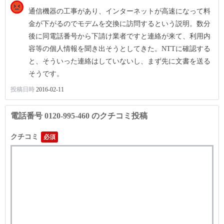
通信機器の工事があり、インターネットが高速になって料
金が下がるのでモデムを交換に訪問するという説明。数分
後に同電話番号から下請け業者ですと連絡が来て、利用内
容等の個人情報を聞き出そうとしてきた。NTTに確認する
と、そういった連絡はしていないし、まず先に文書を送る
そうです。
投稿日時
2016-02-11
電話番号 0120-995-460 のクチコミ投稿
クチコミ