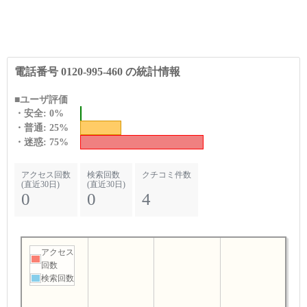
電話番号 0120-995-460 の統計情報
■ユーザ評価
・安全: 0%
・普通: 25%
・迷惑: 75%
アクセス回数
検索回数
クチコミ件数
(直近30日)
(直近30日)
0
0
4
アクセス
回数
検索回数