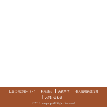
世界の電話帳ベネパ
利用規約
免責事項
個人情報保護方針
お問い合わせ
©2018 benepa.jp All Rights Reserved