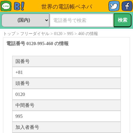
世界の電話帳ベネパ
トップ
フリーダイヤル
0120
995
460 の情報
電話番号 0120-995-460 の情報
国番号
+81
頭番号
0120
中間番号
995
加入者番号