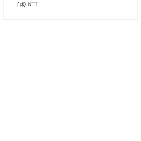
自称 NTT