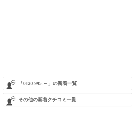
「0120-995-～」の新着一覧
その他の新着クチコミ一覧