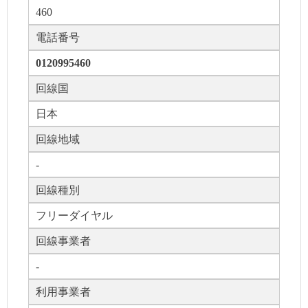
460
電話番号
0120995460
回線国
日本
回線地域
-
回線種別
フリーダイヤル
回線事業者
-
利用事業者