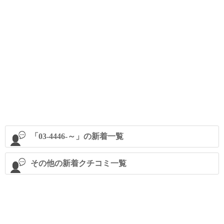
「03-4446-～」の新着一覧
その他の新着クチコミ一覧