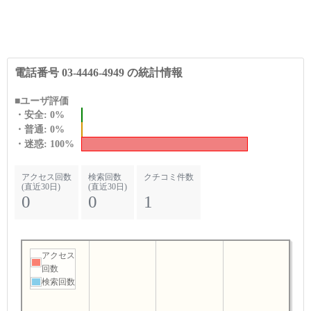
電話番号 03-4446-4949 の統計情報
■ユーザ評価
・安全: 0%
・普通: 0%
・迷惑: 100%
アクセス回数
検索回数
クチコミ件数
(直近30日)
(直近30日)
0
0
1
アクセス
回数
検索回数