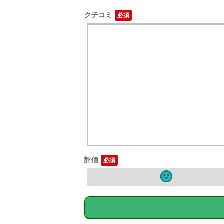
クチコミ
評価