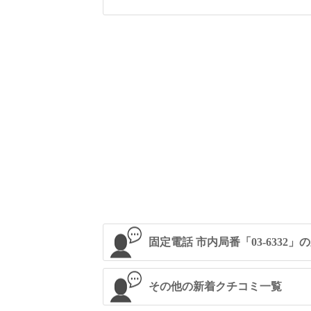
固定電話 市内局番「03-6332
その他の新着クチコミ一覧