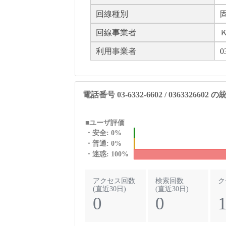
回線種別
回線事業者
利用事業者
0
電話番号 03-6332-6602 / 0363326602
■ユーザ評価
・安全: 0%
・普通: 0%
・迷惑: 100%
アクセス回数
検索回数
ク
(直近30日)
(直近30日)
0
0