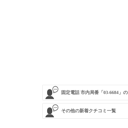
固定電話 市内局番「03-6684
その他の新着クチコミ一覧