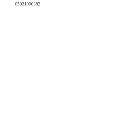
05031000382