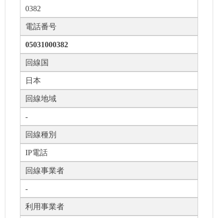
0382
電話番号
05031000382
回線国
日本
回線地域
-
回線種別
IP電話
回線事業者
-
利用事業者