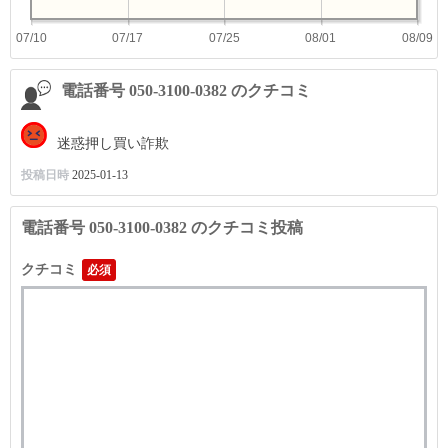
07/10
07/17
07/25
08/01
08/09
電話番号 050-3100-0382 のクチコミ
迷惑押し買い詐欺
投稿日時
2025-01-13
電話番号 050-3100-0382 のクチコミ投稿
クチコミ