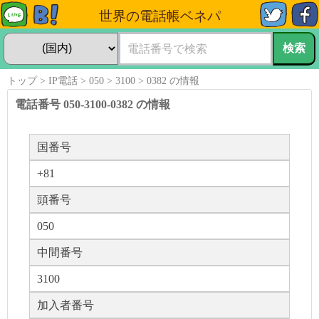
世界の電話帳ベネパ
トップ
IP電話
050
3100
0382 の情報
電話番号 050-3100-0382 の情報
国番号
+81
頭番号
050
中間番号
3100
加入者番号