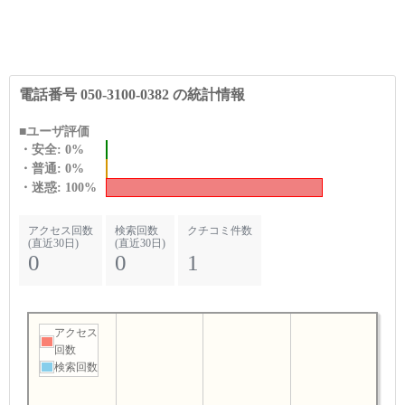
電話番号 050-3100-0382 の統計情報
■ユーザ評価
・安全: 0%
・普通: 0%
・迷惑: 100%
アクセス回数
検索回数
クチコミ件数
(直近30日)
(直近30日)
0
0
1
アクセス
回数
検索回数