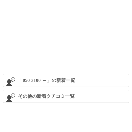
「050-3100-～」の新着一覧
その他の新着クチコミ一覧