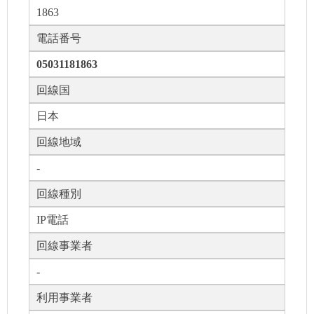
1863
電話番号
05031181863
回線国
日本
回線地域
-
回線種別
IP電話
回線事業者
-
利用事業者