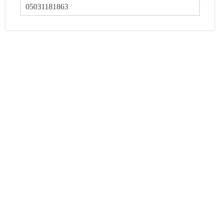
05031181863