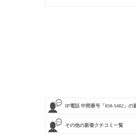
IP電話 中間番号「050-5482
その他の新着クチコミ一覧