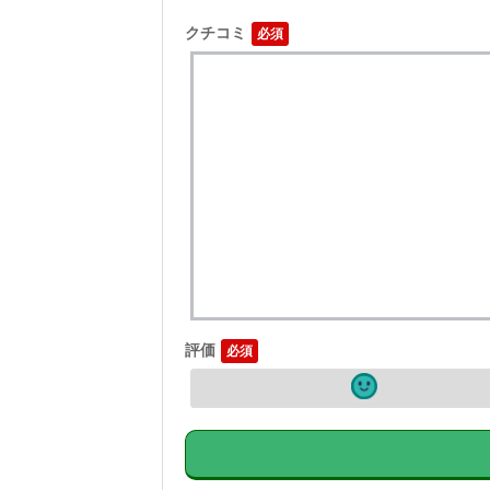
クチコミ
評価