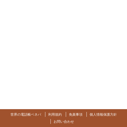
世界の電話帳ベネパ
利用規約
免責事項
個人情報保護方針
お問い合わせ