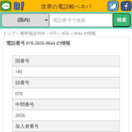
世界の電話帳ベネパ
トップ
携帯電話/PHS
070
2656
0644 の情報
電話番号 070-2656-0644 の情報
国番号
+81
頭番号
070
中間番号
2656
加入者番号