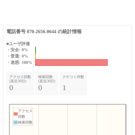
電話番号 070-2656-0644 の統計情報
■ユーザ評価
・安全: 0%
・普通: 0%
・迷惑: 100%
アクセス回数
検索回数
クチコミ件数
(直近30日)
(直近30日)
0
0
1
アクセス
回数
検索回数