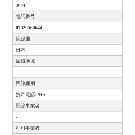
0644
電話番号
07026560644
回線国
日本
回線地域
-
回線種別
携帯電話/PHS
回線事業者
-
利用事業者