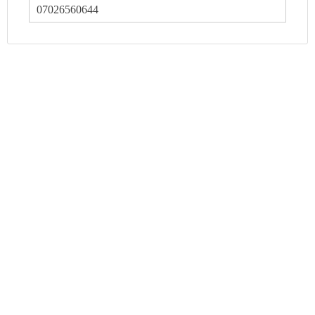
07026560644