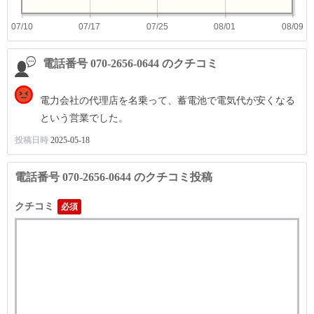
07/10
07/17
07/25
08/01
08/09
電話番号 070-2656-0644 のクチコミ
電力会社の代理店を名乗って、蓄電池で電気代が安くなる
という営業でした。
投稿日時
2025-05-18
電話番号 070-2656-0644 のクチコミ投稿
クチコミ