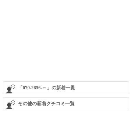
「070-2656-～」の新着一覧
その他の新着クチコミ一覧