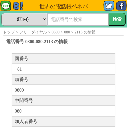
世界の電話帳ベネパ
トップ
フリーダイヤル
0800
080
2113 の情報
電話番号 0800-080-2113 の情報
国番号
+81
頭番号
0800
中間番号
080
加入者番号