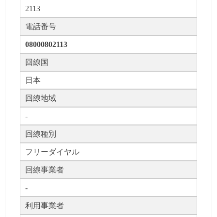
2113
電話番号
08000802113
回線国
日本
回線地域
-
回線種別
フリーダイヤル
回線事業者
-
利用事業者