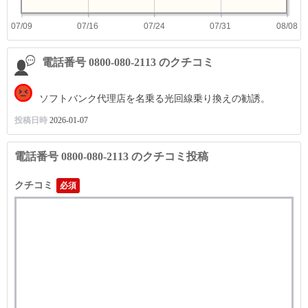
07/09
07/16
07/24
07/31
08/08
電話番号 0800-080-2113 のクチコミ
ソフトバンク代理店を名乗る光回線乗り換えの勧誘。
投稿日時
2026-01-07
電話番号 0800-080-2113 のクチコミ投稿
クチコミ