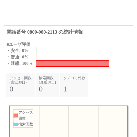
電話番号 0800-080-2113 の統計情報
■ユーザ評価
・安全: 0%
・普通: 0%
・迷惑: 100%
アクセス回数
検索回数
クチコミ件数
(直近30日)
(直近30日)
0
0
1
アクセス
回数
検索回数