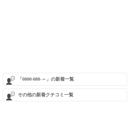
「0800-080-～」の新着一覧
その他の新着クチコミ一覧