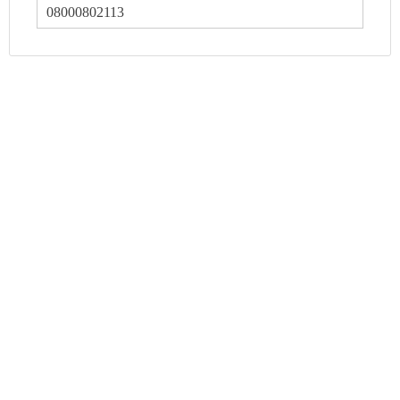
08000802113