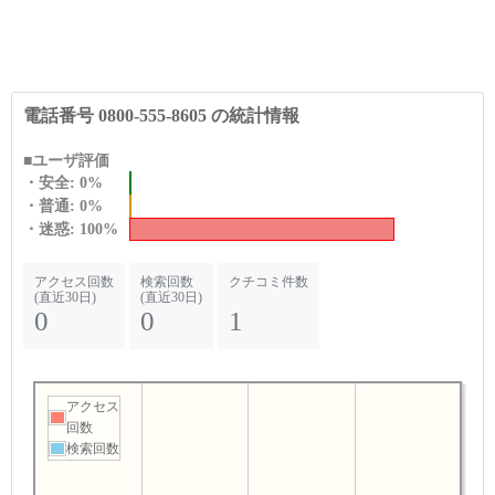
電話番号 0800-555-8605 の統計情報
■ユーザ評価
・安全: 0%
・普通: 0%
・迷惑: 100%
アクセス回数
検索回数
クチコミ件数
(直近30日)
(直近30日)
0
0
1
アクセス
回数
検索回数