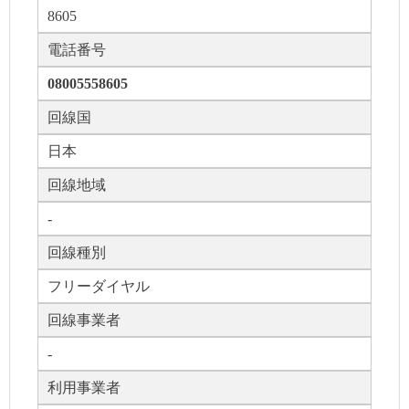
8605
電話番号
08005558605
回線国
日本
回線地域
-
回線種別
フリーダイヤル
回線事業者
-
利用事業者