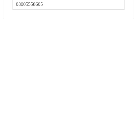
08005558605