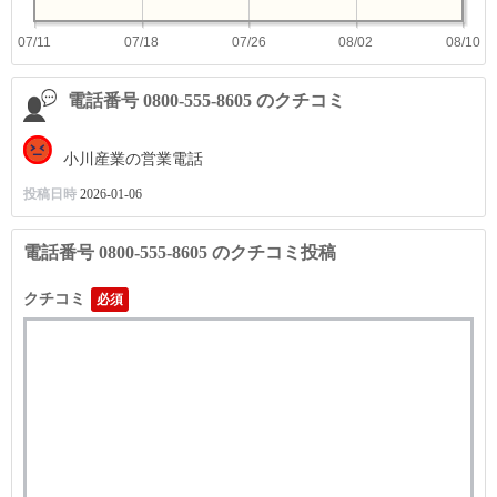
07/11
07/18
07/26
08/02
08/10
電話番号 0800-555-8605 のクチコミ
小川産業の営業電話
投稿日時
2026-01-06
電話番号 0800-555-8605 のクチコミ投稿
クチコミ