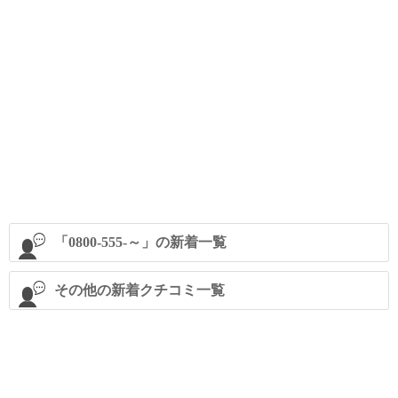
「0800-555-～」の新着一覧
その他の新着クチコミ一覧