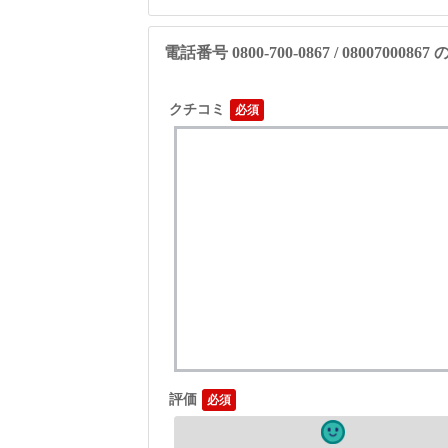
電話番号 0800-700-0867 / 08007000
クチコミ
評価