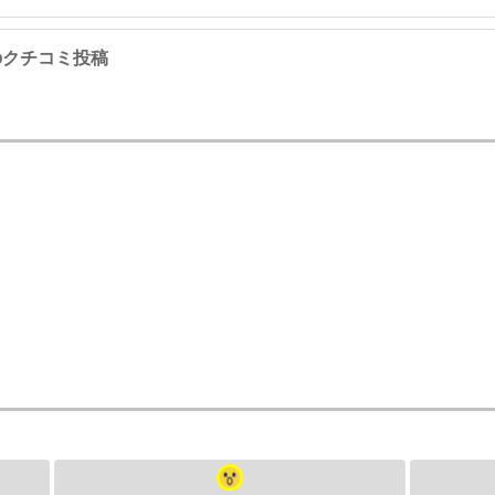
867 のクチコミ投稿