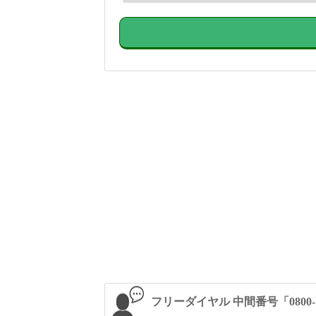
フリーダイヤル 中間番号「0800