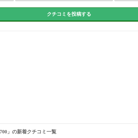
-700」の新着クチコミ一覧