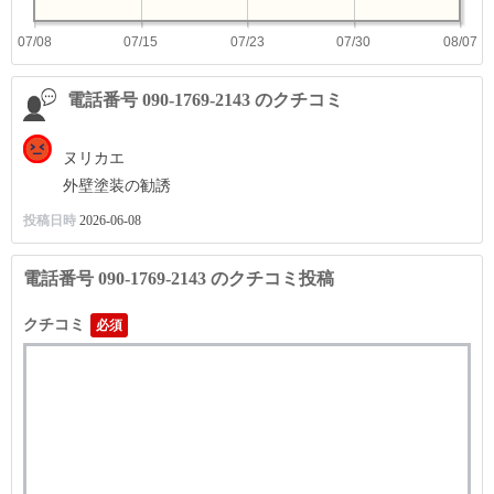
07/08
07/15
07/23
07/30
08/07
電話番号 090-1769-2143 のクチコミ
ヌリカエ
外壁塗装の勧誘
投稿日時
2026-06-08
電話番号 090-1769-2143 のクチコミ投稿
クチコミ