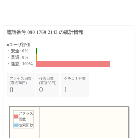
電話番号 090-1769-2143 の統計情報
■ユーザ評価
・安全: 0%
・普通: 0%
・迷惑: 100%
アクセス回数
検索回数
クチコミ件数
(直近30日)
(直近30日)
0
0
1
アクセス
回数
検索回数