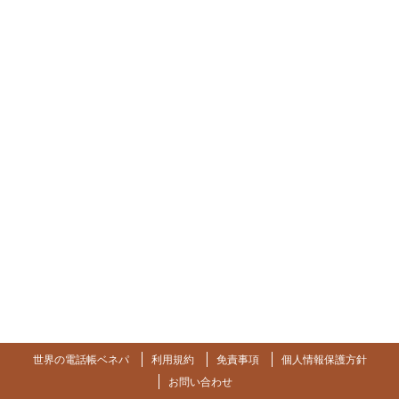
世界の電話帳ベネパ
利用規約
免責事項
個人情報保護方針
お問い合わせ