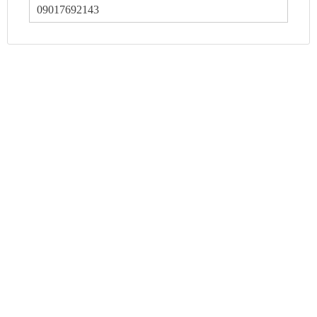
09017692143