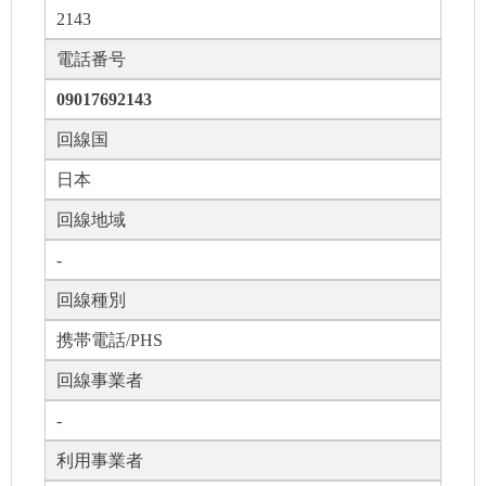
2143
電話番号
09017692143
回線国
日本
回線地域
-
回線種別
携帯電話/PHS
回線事業者
-
利用事業者