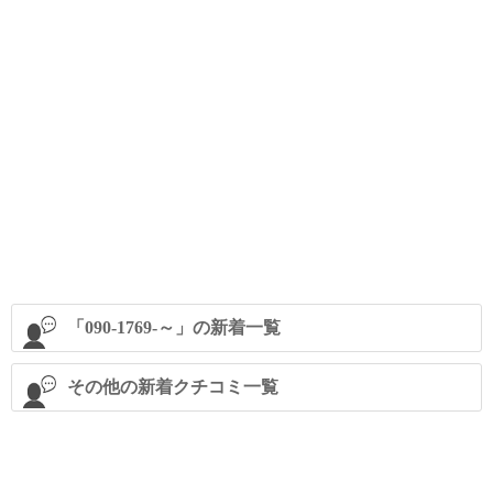
「090-1769-～」の新着一覧
その他の新着クチコミ一覧