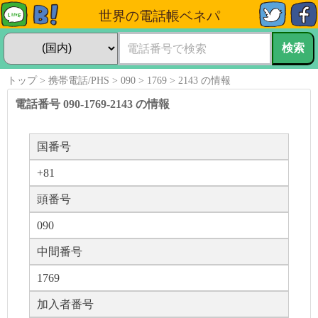
世界の電話帳ベネパ
トップ
携帯電話/PHS
090
1769
2143 の情報
電話番号 090-1769-2143 の情報
国番号
+81
頭番号
090
中間番号
1769
加入者番号