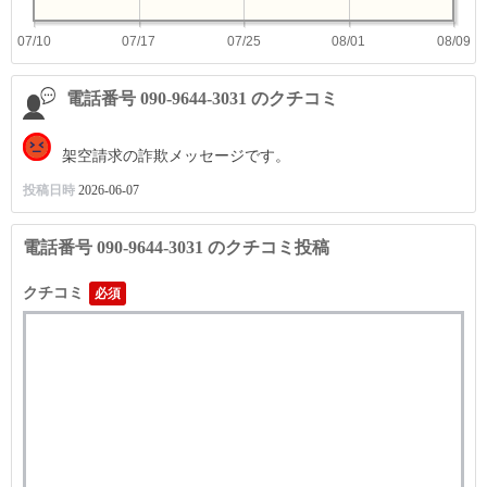
07/10
07/17
07/25
08/01
08/09
電話番号 090-9644-3031 のクチコミ
架空請求の詐欺メッセージです。
投稿日時
2026-06-07
電話番号 090-9644-3031 のクチコミ投稿
クチコミ