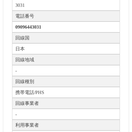
3031
電話番号
09096443031
回線国
日本
回線地域
-
回線種別
携帯電話/PHS
回線事業者
-
利用事業者