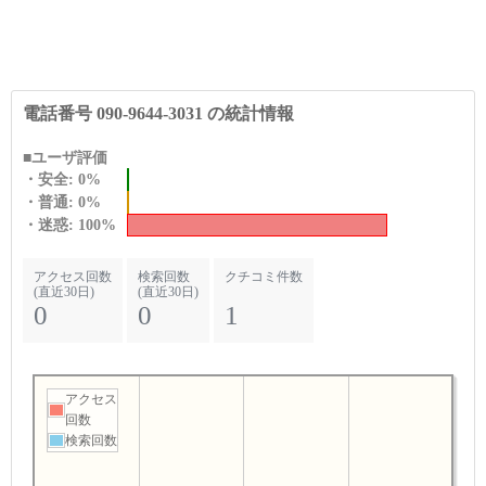
電話番号 090-9644-3031 の統計情報
■ユーザ評価
・安全: 0%
・普通: 0%
・迷惑: 100%
アクセス回数
検索回数
クチコミ件数
(直近30日)
(直近30日)
0
0
1
アクセス
回数
検索回数