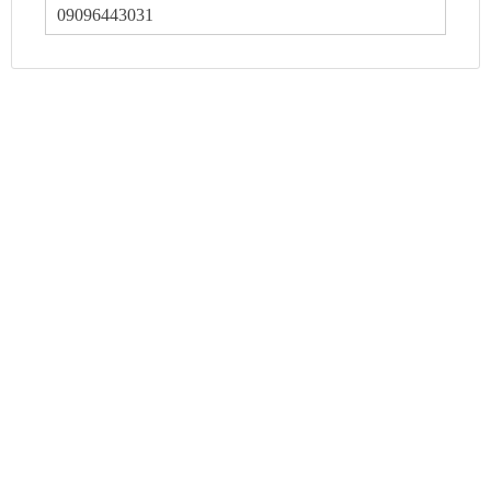
09096443031