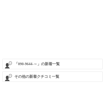
「090-9644-～」の新着一覧
その他の新着クチコミ一覧