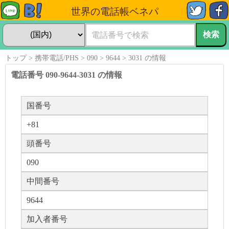
世界の電話帳ベネパ
トップ
携帯電話/PHS
090
9644
3031 の情報
電話番号 090-9644-3031 の情報
国番号
+81
頭番号
090
中間番号
9644
加入者番号